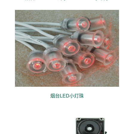
烟台LED小灯珠