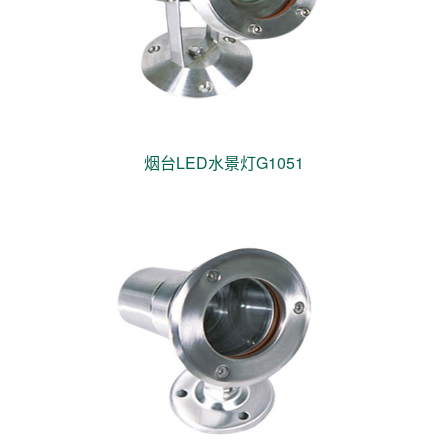
烟台LED水景灯G1051