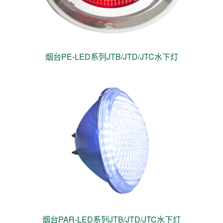
烟台PE-LED系列JTB/JTD/JTC水下灯
烟台PAR-LED系列JTB/JTD/JTC水下灯