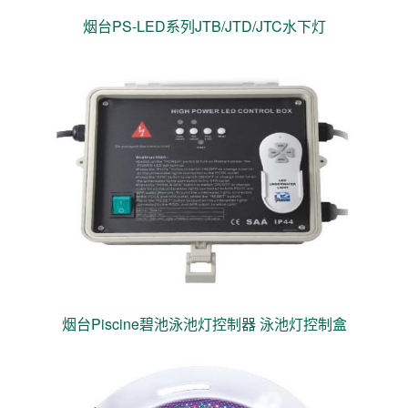
烟台PS-LED系列JTB/JTD/JTC水下灯
烟台Piscine碧池泳池灯控制器 泳池灯控制盒