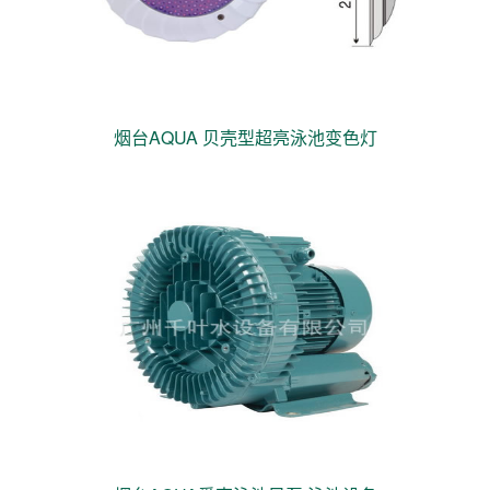
烟台AQUA 贝壳型超亮泳池变色灯