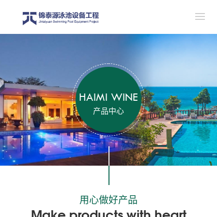
HAIMI WINE
产品中心
用心做好产品
Make products with heart