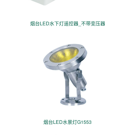
烟台LED水下灯遥控器_不带变压器
烟台LED水景灯G1553