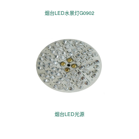
烟台LED水景灯G0902
烟台LED光源