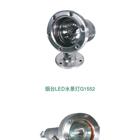
烟台LED水景灯G1552