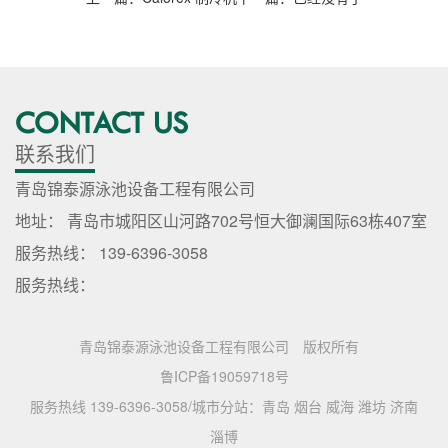
CONTACT US
联系我们
青岛锦泰源泳池设备工程有限公司
地址： 青岛市城阳区山河路702号恒大御澜国际63栋407室
服务热线： 139-6396-3058
服务热线：
青岛锦泰源泳池设备工程有限公司
版权所有
鲁ICP备19059718号
服务热线 139-6396-3058/城市分站：
青岛
烟台
威海
潍坊
济南
淄博