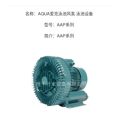
名称：AQUA爱克泳池风泵 泳池设备
型号：AAP系列
简介：AAP系列