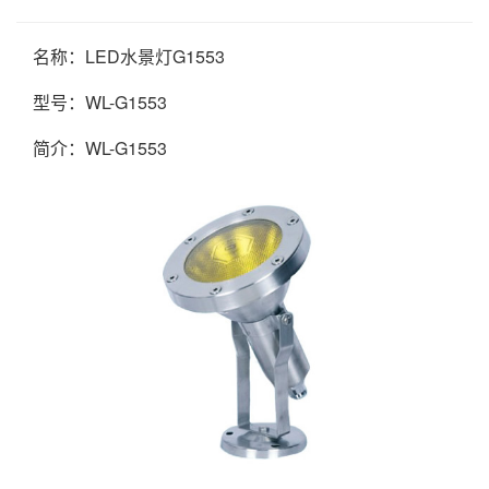
名称：LED水景灯G1553
型号：WL-G1553
简介：WL-G1553