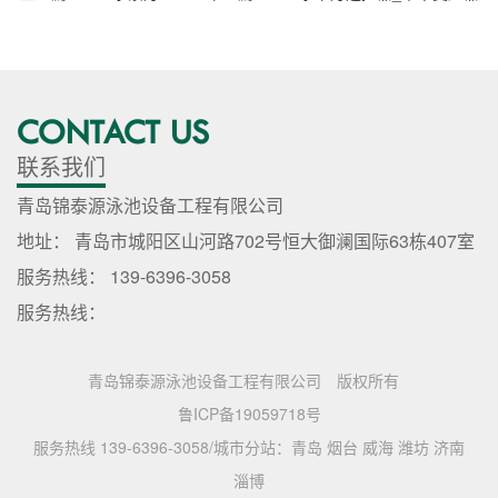
CONTACT US
联系我们
青岛锦泰源泳池设备工程有限公司
地址： 青岛市城阳区山河路702号恒大御澜国际63栋407室
服务热线： 139-6396-3058
服务热线：
青岛锦泰源泳池设备工程有限公司
版权所有
鲁ICP备19059718号
服务热线 139-6396-3058/城市分站：
青岛
烟台
威海
潍坊
济南
淄博